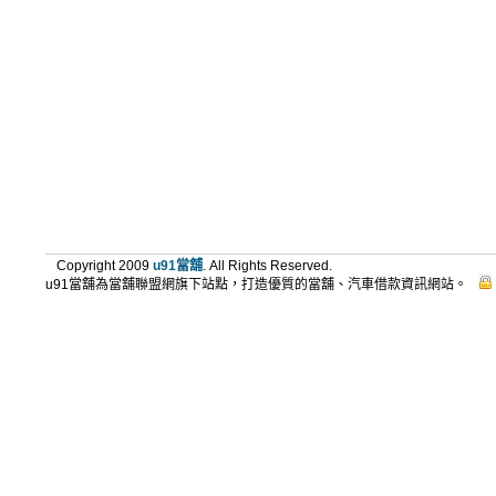
Copyright 2009
u91當舖
. All Rights Reserved.
u91當舖為當舖聯盟網旗下站點，打造優質的當舖、汽車借款資訊網站。